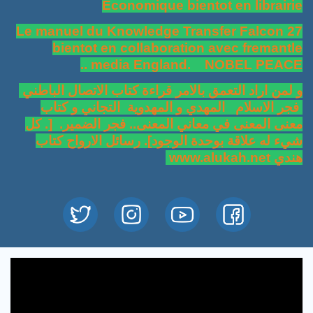
Economique bientot en librairie
Le manuel du Knowledge Transfer Falcon 27
bientot en collaboration avec fremantle
media England. NOBEL PEACE ..
و لمن اراد التعمق بالامر قراءة كتاب الاتصال الباطني
فجر الاسلام المهدي و المهدوية التجاني و كتاب
معنى المعنى في معاني المعنى.. فجر الضمير. [. كل
شيء له علاقة بوحدة الوجود]. رسائل الارواح كتاب
هندي www.alukah.net